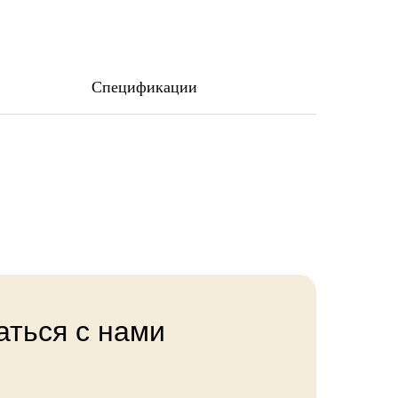
Спецификации
аться с нами