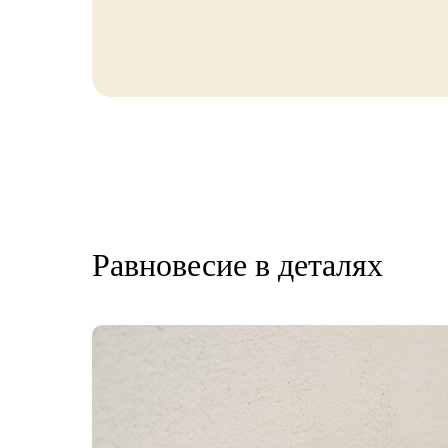
Равновесие в деталях