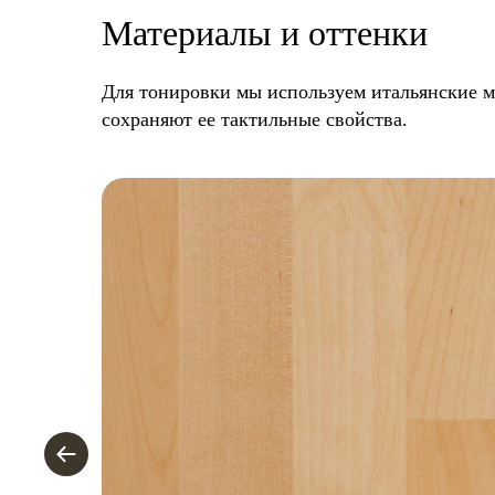
Материалы и оттенки
Для тонировки мы используем итальянские м
сохраняют ее тактильные свойства.