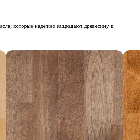
асла, которые надежно защищают древесину и