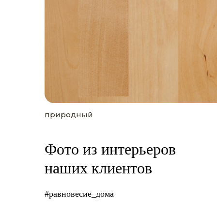
природный
Фото из интерьеров
наших клиентов
#равновесие_дома