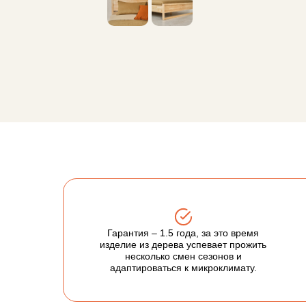
Гарантия – 1.5 года, за это время
изделие из дерева успевает прожить
несколько смен сезонов и
адаптироваться к микроклимату.