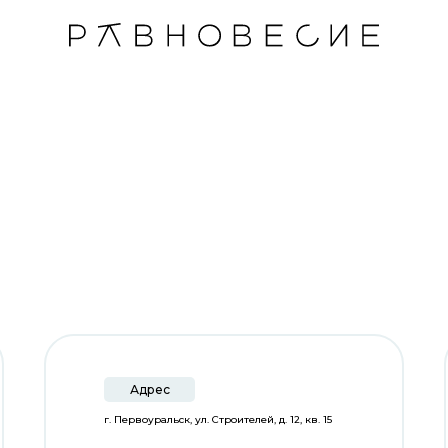
Адрес
г. Первоуральск, ул. Строителей, д. 12, кв. 15