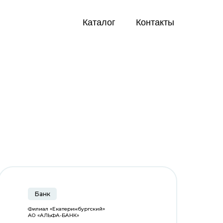
Каталог
Каталог
Контакты
Контакты
Банк
Филиал «Екатеринбургский»
АО «АЛЬФА-БАНК»