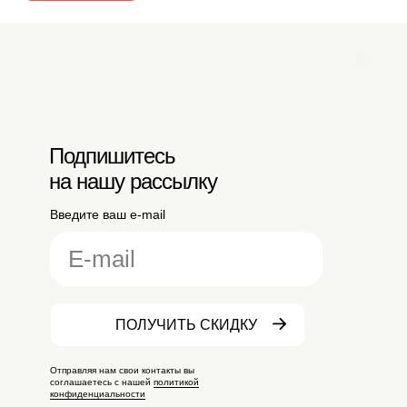
Подпишитесь
на нашу рассылку
Введите ваш e-mail
ПОЛУЧИТЬ СКИДКУ
Отправляя нам свои контакты вы
соглашаетесь с нашей
политикой
конфиденциальности