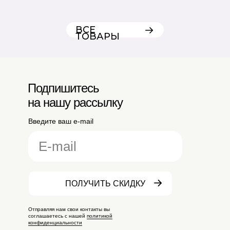
ВСЕ
ТОВАРЫ
Подпишитесь
на нашу рассылку
Введите ваш e-mail
ПОЛУЧИТЬ СКИДКУ
Отправляя нам свои контакты вы
соглашаетесь с нашей
политикой
конфиденциальности