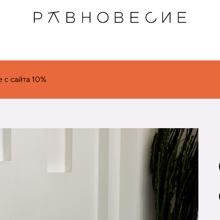
 с сайта 10%