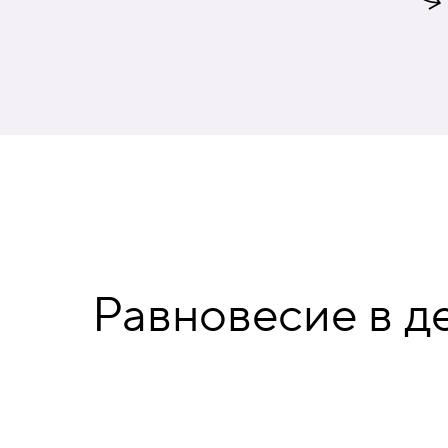
Равновесие в д