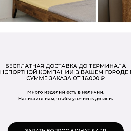
БЕСПЛАТНАЯ ДОСТАВКА ДО ТЕРМИНАЛА
АНСПОРТНОЙ КОМПАНИИ В ВАШЕМ ГОРОДЕ 
СУММЕ ЗАКАЗА ОТ 16.000 ₽
Много изделий есть в наличии.
Напишите нам, чтобы уточнить детали.
ЗАДАТЬ ВОПРОС В WHAT'S APP