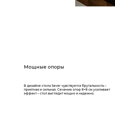
Мощные опоры
В дизайне стола Sever чувствуется брутальность –
приятная и сильная. Сечение опор 8×8 см усиливает
эффект – стол выглядит мощно и надежно.