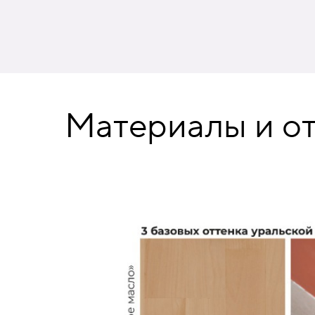
Материалы и о